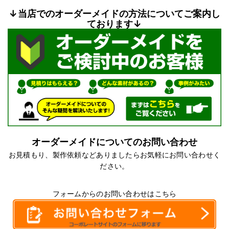
↓当店でのオーダーメイドの方法についてご案内し
ております↓
オーダーメイドについてのお問い合わせ
お見積もり、製作依頼などありましたらお気軽にお問い合わせく
ださい。
フォームからのお問い合わせはこちら