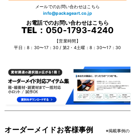
メールでのお問い合わせはこちら
info@packageart.co.jp
お電話でのお問い合わせはこちら
TEL：
050-1793-4240
【営業時間】
平日：8：30〜17：30 / 第2・4土曜：8：30〜17：30
オーダーメイドお客様事例
※掲載事例の