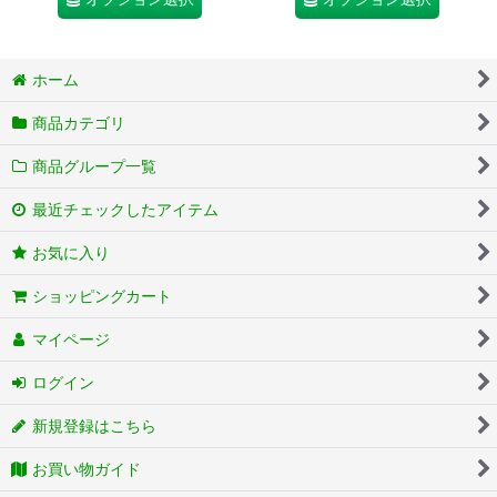
ホーム
商品カテゴリ
商品グループ一覧
最近チェックしたアイテム
お気に入り
ショッピングカート
マイページ
ログイン
新規登録はこちら
お買い物ガイド