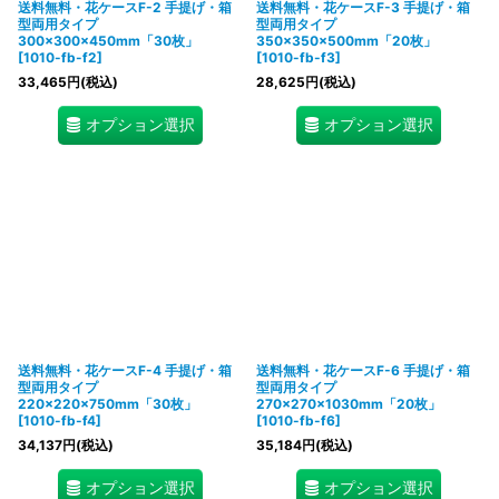
送料無料・花ケースF-2 手提げ・箱
送料無料・花ケースF-3 手提げ・箱
型両用タイプ
型両用タイプ
300×300×450mm「30枚」
350×350×500mm「20枚」
[
1010-fb-f2
]
[
1010-fb-f3
]
33,465
円
(税込)
28,625
円
(税込)
オプション選択
オプション選択
送料無料・花ケースF-4 手提げ・箱
送料無料・花ケースF-6 手提げ・箱
型両用タイプ
型両用タイプ
220×220×750mm「30枚」
270×270×1030mm「20枚」
[
1010-fb-f4
]
[
1010-fb-f6
]
34,137
円
(税込)
35,184
円
(税込)
オプション選択
オプション選択