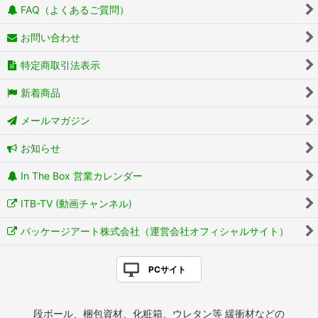
FAQ（よくあるご質問）
お問い合わせ
特定商取引法表示
新着商品
メールマガジン
お知らせ
In The Box 営業カレンダー
ITB-TV (動画チャンネル)
パッケージアート株式会社（運営会社オフィシャルサイト）
PCサイト
段ボール、梱包資材、化粧箱、ウレタン等 緩衝材などの