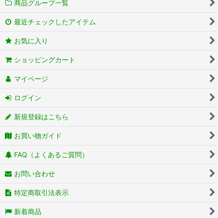
商品グループ一覧
最近チェックしたアイテム
お気に入り
ショッピングカート
マイページ
ログイン
新規登録はこちら
お買い物ガイド
FAQ（よくあるご質問）
お問い合わせ
特定商取引法表示
新着商品