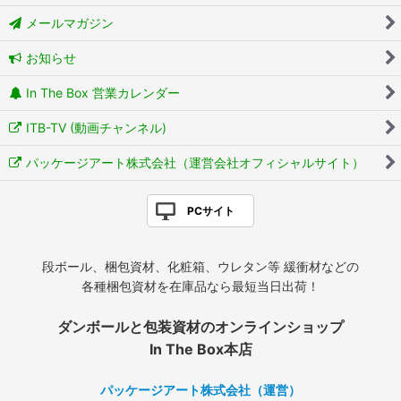
メールマガジン
お知らせ
In The Box 営業カレンダー
ITB-TV (動画チャンネル)
パッケージアート株式会社（運営会社オフィシャルサイト）
PCサイト
段ボール、梱包資材、化粧箱、ウレタン等 緩衝材などの
各種梱包資材を在庫品なら最短当日出荷！
ダンボールと包装資材のオンラインショップ
In The Box本店
パッケージアート株式会社（運営）