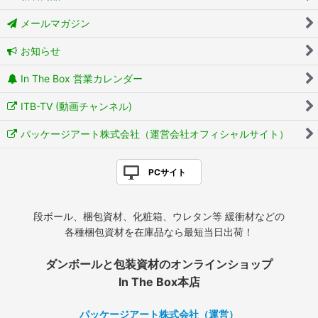
メールマガジン
お知らせ
In The Box 営業カレンダー
ITB-TV (動画チャンネル)
パッケージアート株式会社（運営会社オフィシャルサイト）
PCサイト
段ボール、梱包資材、化粧箱、ウレタン等 緩衝材などの
各種梱包資材を在庫品なら最短当日出荷！
ダンボールと包装資材のオンラインショップ
In The Box本店
パッケージアート株式会社（運営）