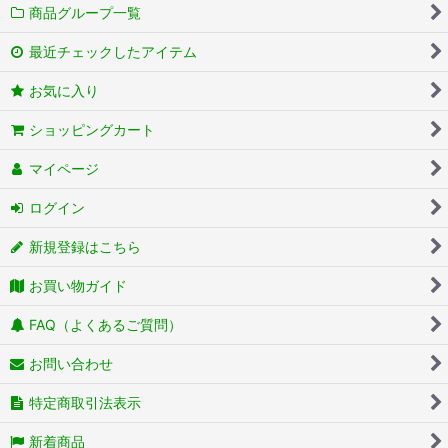
商品グループ一覧
最近チェックしたアイテム
お気に入り
ショッピングカート
マイページ
ログイン
新規登録はこちら
お買い物ガイド
FAQ（よくあるご質問）
お問い合わせ
特定商取引法表示
新着商品