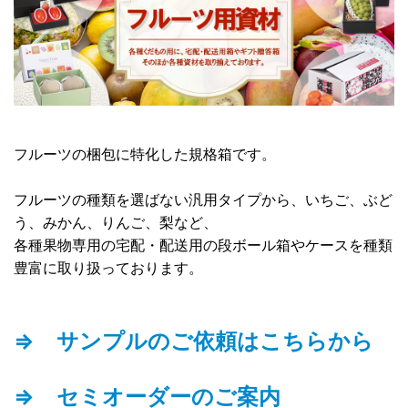
フルーツの梱包に特化した規格箱です。
フルーツの種類を選ばない汎用タイプから、いちご、ぶど
う、みかん、りんご、梨など、
各種果物専用の宅配・配送用の段ボール箱やケースを種類
豊富に取り扱っております。
⇒ サンプルのご依頼はこちらから
⇒ セミオーダーのご案内