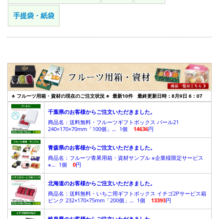
手提袋・紙袋