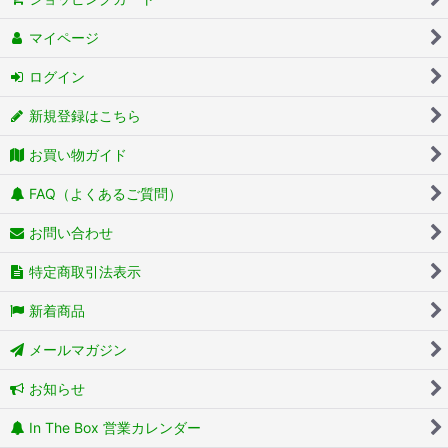
マイページ
ログイン
新規登録はこちら
お買い物ガイド
FAQ（よくあるご質問）
お問い合わせ
特定商取引法表示
新着商品
メールマガジン
お知らせ
In The Box 営業カレンダー