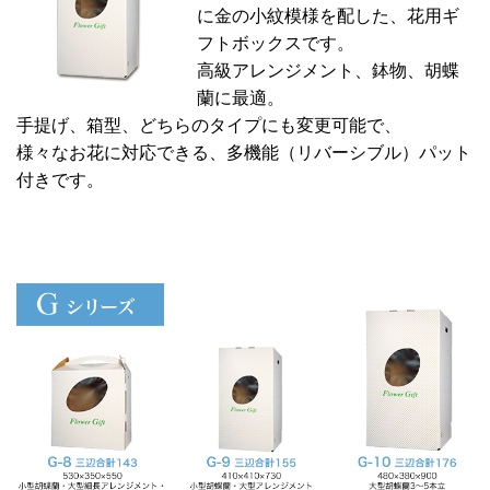
に金の小紋模様を配した、花用ギ
フトボックスです。
高級アレンジメント、鉢物、胡蝶
蘭に最適。
手提げ、箱型、どちらのタイプにも変更可能で、
様々なお花に対応できる、多機能（リバーシブル）パット
付きです。