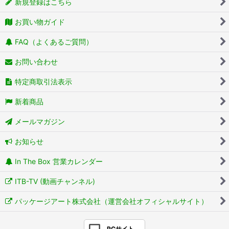
新規登録はこちら
お買い物ガイド
FAQ（よくあるご質問）
お問い合わせ
特定商取引法表示
新着商品
メールマガジン
お知らせ
In The Box 営業カレンダー
ITB-TV (動画チャンネル)
パッケージアート株式会社（運営会社オフィシャルサイト）
PCサイト