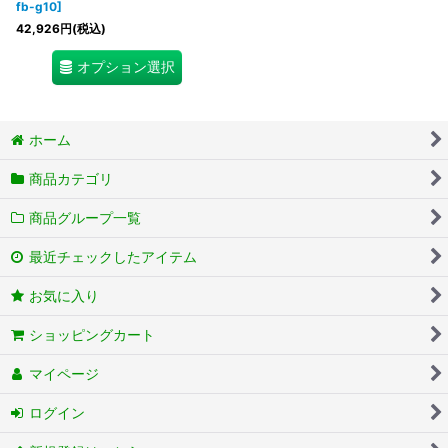
fb-g10
]
42,926
円
(税込)
オプション選択
ホーム
商品カテゴリ
商品グループ一覧
最近チェックしたアイテム
お気に入り
ショッピングカート
マイページ
ログイン