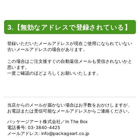
3.【無効なアドレスで登録されている】
登録いただいたメールアドレスが現在ご使用になられていない
古いメールアドレスの場合があります。
この場合はご注文後すぐの自動返信メールも受信されないかと
思います。
一度ご確認のほどよろしくお願いいたします。
当店からのメールが届かない場合はお手数をおかけしますが、
お電話または受信可能なメールアドレスからご連絡ください。
パッケージアート株式会社／In The Box
電話番号: 03-3840-4425
メールアドレス: info@packageart.co.jp