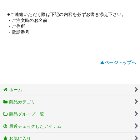
※ご連絡いただく際は下記の内容を必ずお書き添え下さい。
・ご注文時のお名前
・ご住所
・電話番号
▲ページトップへ
ホーム
商品カテゴリ
商品グループ一覧
最近チェックしたアイテム
お気に入り