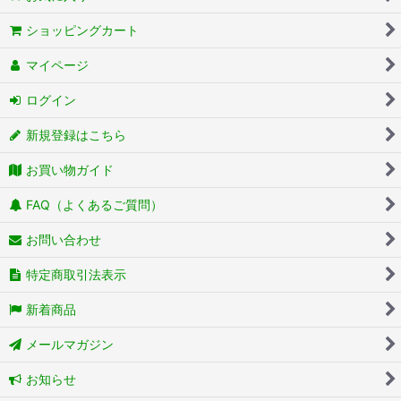
ショッピングカート
マイページ
ログイン
新規登録はこちら
お買い物ガイド
FAQ（よくあるご質問）
お問い合わせ
特定商取引法表示
新着商品
メールマガジン
お知らせ