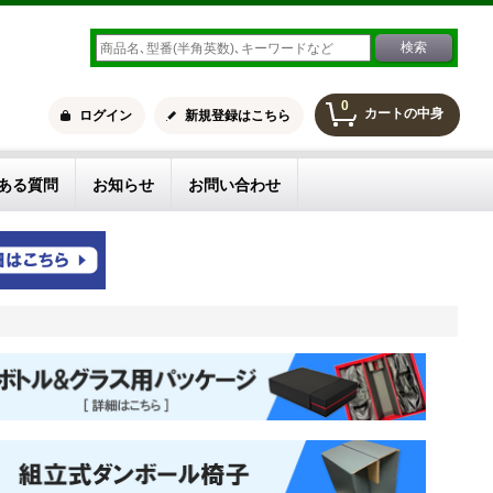
0
カートの中身
ログイン
新規登録はこちら
ある質問
お知らせ
お問い合わせ