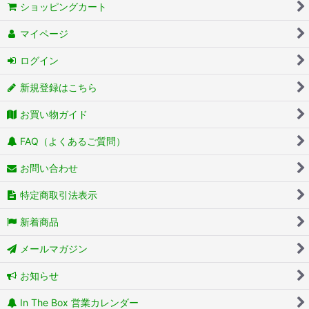
ショッピングカート
マイページ
ログイン
新規登録はこちら
お買い物ガイド
FAQ（よくあるご質問）
お問い合わせ
特定商取引法表示
新着商品
メールマガジン
お知らせ
In The Box 営業カレンダー