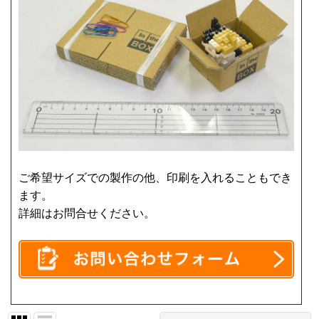
ご希望サイズでの製作の他、印刷を入れることもでき
ます。
詳細はお問合せください。