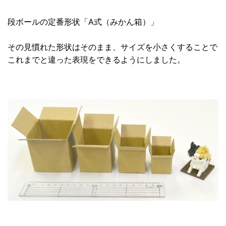
段ボールの定番形状「A式（みかん箱）」
その見慣れた形状はそのまま、サイズを小さくすることで
これまでと違った表現をできるようにしました。