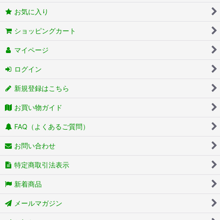
お気に入り
ショッピングカート
マイページ
ログイン
新規登録はこちら
お買い物ガイド
FAQ（よくあるご質問）
お問い合わせ
特定商取引法表示
新着商品
メールマガジン