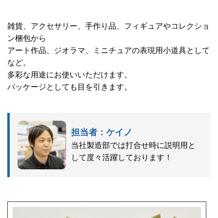
雑貨、アクセサリー、手作り品、フィギュアやコレクショ
ン梱包から
アート作品、ジオラマ、ミニチュアの表現用小道具として
など。
多彩な用途にお使いいただけます。
パッケージとしても目を引きます。
担当者：ケイノ
当社製造部では打合せ時に説明用と
して度々活躍しております！