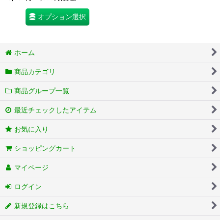
オプション選択
ホーム
商品カテゴリ
商品グループ一覧
最近チェックしたアイテム
お気に入り
ショッピングカート
マイページ
ログイン
新規登録はこちら