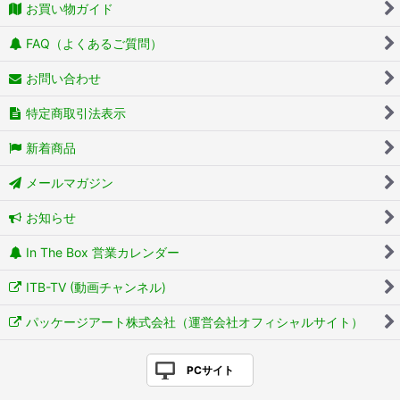
お買い物ガイド
FAQ（よくあるご質問）
お問い合わせ
特定商取引法表示
新着商品
メールマガジン
お知らせ
In The Box 営業カレンダー
ITB-TV (動画チャンネル)
パッケージアート株式会社（運営会社オフィシャルサイト）
PCサイト