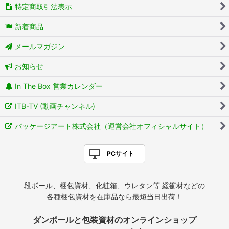
特定商取引法表示
新着商品
メールマガジン
お知らせ
In The Box 営業カレンダー
ITB-TV (動画チャンネル)
パッケージアート株式会社（運営会社オフィシャルサイト）
PCサイト
段ボール、梱包資材、化粧箱、ウレタン等 緩衝材などの
各種梱包資材を在庫品なら最短当日出荷！
ダンボールと包装資材のオンラインショップ