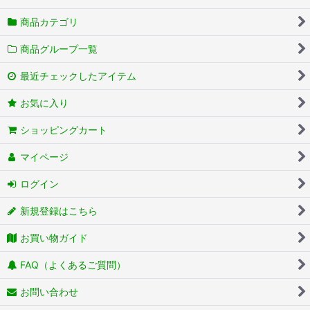
商品カテゴリ
商品グループ一覧
最近チェックしたアイテム
お気に入り
ショッピングカート
マイページ
ログイン
新規登録はこちら
お買い物ガイド
FAQ（よくあるご質問）
お問い合わせ