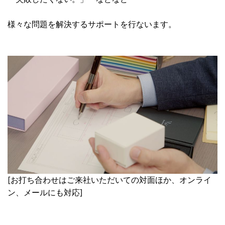
様々な問題を解決するサポートを行ないます。
[お打ち合わせはご来社いただいての対面ほか、オンライ
ン、メールにも対応]