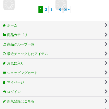
1
2
3
...
6
次
»
ホーム
商品カテゴリ
商品グループ一覧
最近チェックしたアイテム
お気に入り
ショッピングカート
マイページ
ログイン
新規登録はこちら