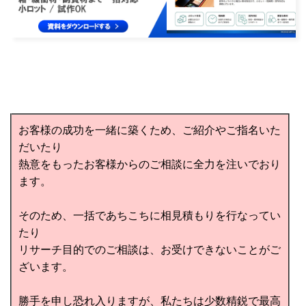
お客様の成功を一緒に築くため、ご紹介やご指名いた
だいたり
熱意をもったお客様からのご相談に全力を注いでおり
ます。
そのため、一括であちこちに相見積もりを行なってい
たり
リサーチ目的でのご相談は、お受けできないことがご
ざいます。
勝手を申し恐れ入りますが、私たちは少数精鋭で最高