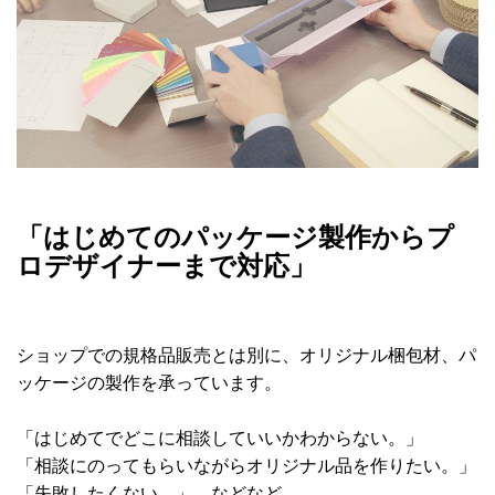
「はじめてのパッケージ製作からプ
ロデザイナーまで対応」
ショップでの規格品販売とは別に、オリジナル梱包材、パ
ッケージの製作を承っています。
「はじめてでどこに相談していいかわからない。」
「相談にのってもらいながらオリジナル品を作りたい。」
「失敗したくない。」 などなど