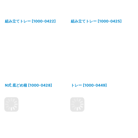
組み立てトレー
[
1000-0422
]
組み立てトレー
[
1000-0425
]
N式 底どめ箱
[
1000-0428
]
トレー
[
1000-0449
]