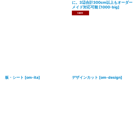
に。3辺合計300cm以上もオーダー
メイド対応可能
[
1000-big
]
板・シート
[
om-ita
]
デザインカット
[
om-design
]