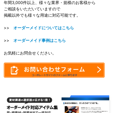
年間3,000件以上、様々な業界・規模のお客様から
ご相談をいただいていますので
掲載以外でも様々な用途に対応可能です。
>>
オーダーメイドについてはこちら
>>
オーダーメイド事例はこちら
お気軽にお問合せください。