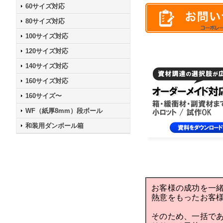
60サイズ対応
80サイズ対応
100サイズ対応
120サイズ対応
140サイズ対応
160サイズ対応
160サイズ〜
WF（紙厚8mm）段ボール
和装用ダンボール箱
お客様の成功を一
熱意をもったお客
そのため、一括で