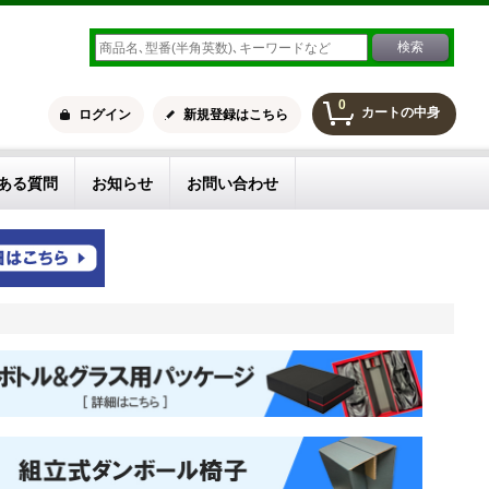
0
カートの中身
ログイン
新規登録はこちら
ある質問
お知らせ
お問い合わせ