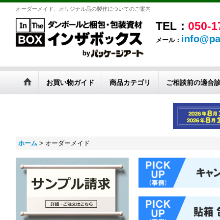
オーダーメイド、オリジナル品の製作についてのご案内
TEL：
050-1
info@pa
メール：
お買い物ガイド
商品カテゴリ
ご相談前の適合
ホーム
>
オーダーメイド