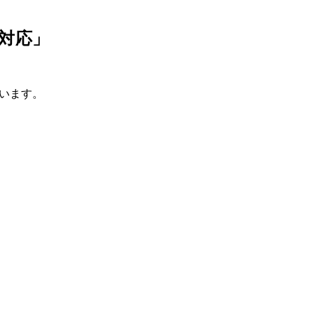
対応」
います。