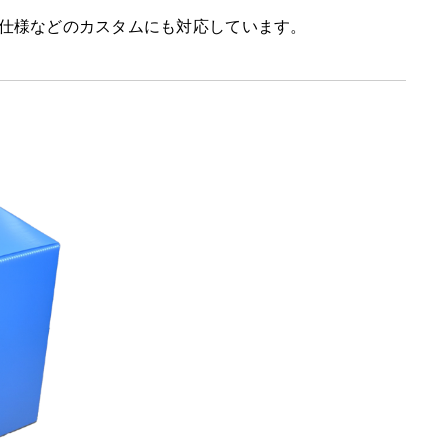
仕様などのカスタムにも対応しています。