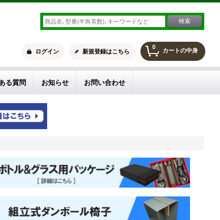
0
カートの中身
ログイン
新規登録はこちら
ある質問
お知らせ
お問い合わせ