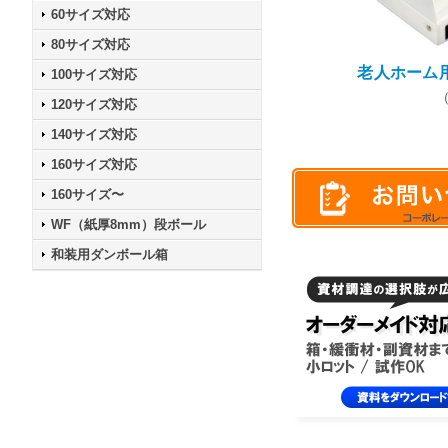
60サイズ対応
80サイズ対応
老人ホーム
100サイズ対応
120サイズ対応
140サイズ対応
160サイズ対応
160サイズ〜
WF（紙厚8mm）段ボール
和装用ダンボール箱