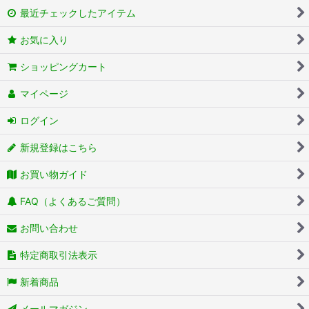
最近チェックしたアイテム
お気に入り
ショッピングカート
マイページ
ログイン
新規登録はこちら
お買い物ガイド
FAQ（よくあるご質問）
お問い合わせ
特定商取引法表示
新着商品
メールマガジン