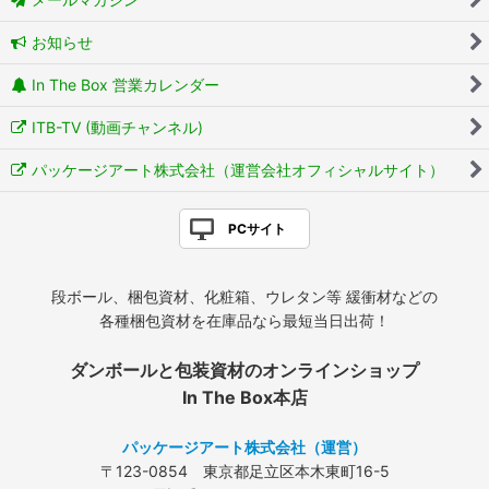
お知らせ
In The Box 営業カレンダー
ITB-TV (動画チャンネル)
パッケージアート株式会社（運営会社オフィシャルサイト）
PCサイト
段ボール、梱包資材、化粧箱、ウレタン等 緩衝材などの
各種梱包資材を在庫品なら最短当日出荷！
ダンボールと包装資材のオンラインショップ
In The Box本店
パッケージアート株式会社（運営）
〒123-0854 東京都足立区本木東町16-5