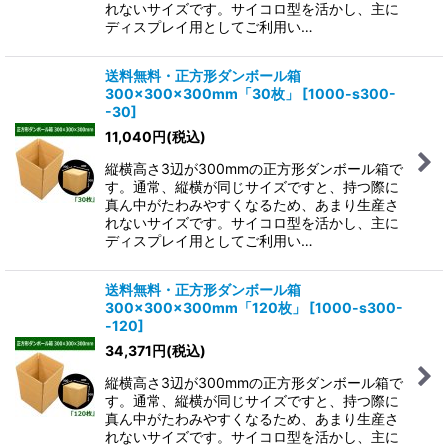
れないサイズです。サイコロ型を活かし、主に
ディスプレイ用としてご利用い…
送料無料・正方形ダンボール箱
300×300×300mm「30枚」
[
1000-s300-
-30
]
11,040
円
(税込)
縦横高さ3辺が300mmの正方形ダンボール箱で
す。通常、縦横が同じサイズですと、持つ際に
真ん中がたわみやすくなるため、あまり生産さ
れないサイズです。サイコロ型を活かし、主に
ディスプレイ用としてご利用い…
送料無料・正方形ダンボール箱
300×300×300mm「120枚」
[
1000-s300-
-120
]
34,371
円
(税込)
縦横高さ3辺が300mmの正方形ダンボール箱で
す。通常、縦横が同じサイズですと、持つ際に
真ん中がたわみやすくなるため、あまり生産さ
れないサイズです。サイコロ型を活かし、主に