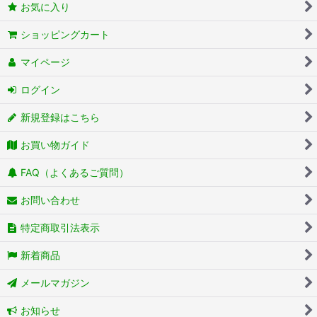
お気に入り
ショッピングカート
マイページ
ログイン
新規登録はこちら
お買い物ガイド
FAQ（よくあるご質問）
お問い合わせ
特定商取引法表示
新着商品
メールマガジン
お知らせ