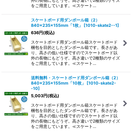
外の長物にもどうぞ。高さ違いで2種類のサイズ
をご用意しています。≪スケート…
スケートボード用ダンボール箱（2）
840×235×155mm「1枚」
[
1010-skate2--1
]
636
円
(税込)
スケートボード用ダンボール箱スケートボード
梱包を目的としたダンボール箱です。長さがあ
り、高さの低い仕様ですのでスケートボード以
外の長物にもどうぞ。高さ違いで2種類のサイズ
をご用意しています。≪スケート…
送料無料・スケートボード用ダンボール箱（2）
840×235×155mm「10枚」
[
1010-skate2-
-10
]
5,003
円
(税込)
スケートボード用ダンボール箱スケートボード
梱包を目的としたダンボール箱です。長さがあ
り、高さの低い仕様ですのでスケートボード以
外の長物にもどうぞ。高さ違いで2種類のサイズ
をご用意しています。≪スケート…