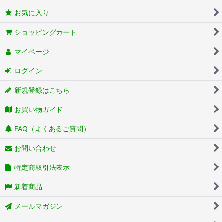
お気に入り
ショッピングカート
マイページ
ログイン
新規登録はこちら
お買い物ガイド
FAQ（よくあるご質問）
お問い合わせ
特定商取引法表示
新着商品
メールマガジン