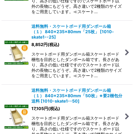
り、高さの低い仕様ですのでスケートボード以
外の長物にもどうぞ。高さ違いで2種類のサイズ
をご用意しています。≪スケート…
送料無料・スケートボード用ダンボール箱
（１） 840×235×80mm「25枚」
[
1010-
skate1--25
]
8,852
円
(税込)
スケートボード用ダンボール箱スケートボード
梱包を目的としたダンボール箱です。長さがあ
り、高さの低い仕様ですのでスケートボード以
外の長物にもどうぞ。高さ違いで2種類のサイズ
をご用意しています。≪スケート…
送料無料・スケートボード用ダンボール箱
（１） 840×235×80mm「50枚」※要2梱包分
送料
[
1010-skate1--50
]
17,105
円
(税込)
スケートボード用ダンボール箱スケートボード
梱包を目的としたダンボール箱です。長さがあ
り、高さの低い仕様ですのでスケートボード以