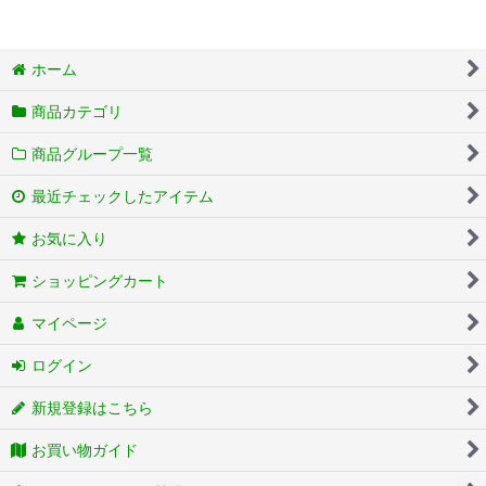
ホーム
商品カテゴリ
商品グループ一覧
最近チェックしたアイテム
お気に入り
ショッピングカート
マイページ
ログイン
新規登録はこちら
お買い物ガイド