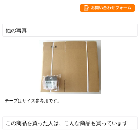
他の写真
テープはサイズ参考用です。
この商品を買った人は、こんな商品も買っています