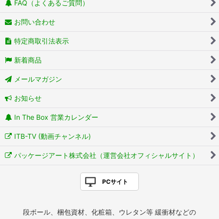
FAQ（よくあるご質問）
お問い合わせ
特定商取引法表示
新着商品
メールマガジン
お知らせ
In The Box 営業カレンダー
ITB-TV (動画チャンネル)
パッケージアート株式会社（運営会社オフィシャルサイト）
PCサイト
段ボール、梱包資材、化粧箱、ウレタン等 緩衝材などの