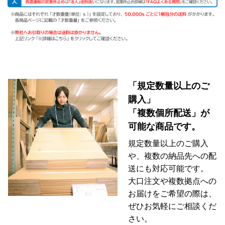
「規定数量以上のご
購入」
「複数個所配送」が
可能な商品です。
規定数量以上のご購入
や、複数の納品先への配
送にも対応可能です。
大口注文や複数拠点への
お届けをご希望の際は、
ぜひお気軽にご相談くだ
さい。