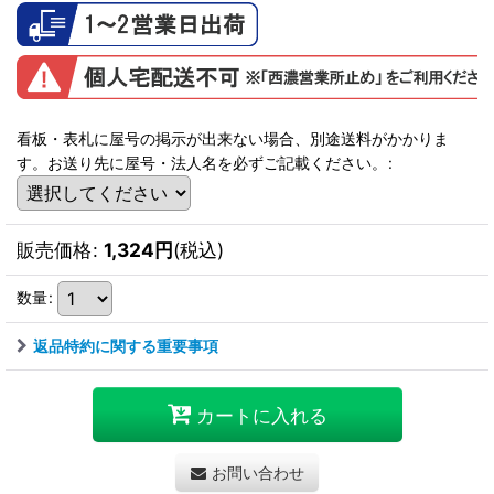
看板・表札に屋号の掲示が出来ない場合、別途送料がかかりま
す。お送り先に屋号・法人名を必ずご記載ください。
:
販売価格
:
1,324
円
(税込)
数量
:
返品特約に関する重要事項
カートに入れる
お問い合わせ