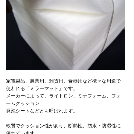
家電製品、農業用、雑貨用、食器用など様々な用途で
使われる「ミラーマット」です。
メーカーによって、ライトロン、ミナフォーム、フォ
ームクッション
発泡シートなどとも呼ばれます。
軟質でクッション性があり、断熱性、防水・防湿性に
優れています。