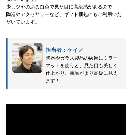
少しツヤのある白色で見た目に高級感があるので
陶器やアクセサリーなど、ギフト梱包にもご利用いた
だいています。
担当者：ケイノ
陶器やガラス製品の緩衝にミラー
マットを使うと、見た目も美しく
仕上がり、商品がより高級に見え
ます！