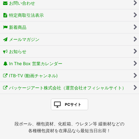
お問い合わせ
特定商取引法表示
新着商品
メールマガジン
お知らせ
In The Box 営業カレンダー
ITB-TV (動画チャンネル)
パッケージアート株式会社（運営会社オフィシャルサイト）
PCサイト
段ボール、梱包資材、化粧箱、ウレタン等 緩衝材などの
各種梱包資材を在庫品なら最短当日出荷！