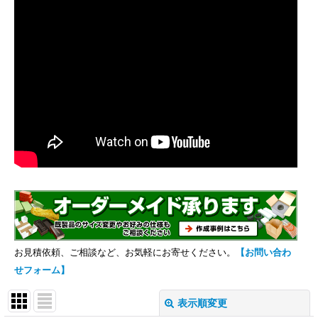
お見積依頼、ご相談など、お気軽にお寄せください。
【お問い合わ
せフォーム】
表示順変更
閉じる