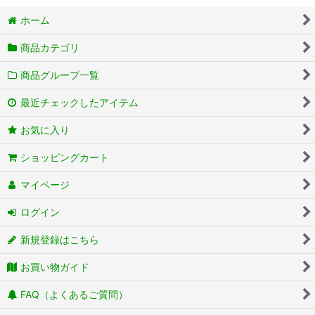
ホーム
商品カテゴリ
商品グループ一覧
最近チェックしたアイテム
お気に入り
ショッピングカート
マイページ
ログイン
新規登録はこちら
お買い物ガイド
FAQ（よくあるご質問）