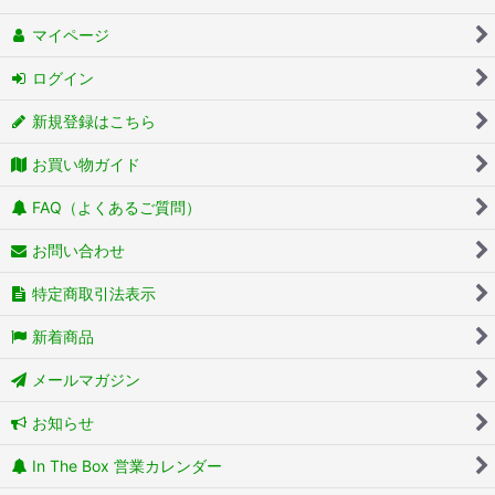
マイページ
ログイン
新規登録はこちら
お買い物ガイド
FAQ（よくあるご質問）
お問い合わせ
特定商取引法表示
新着商品
メールマガジン
お知らせ
In The Box 営業カレンダー