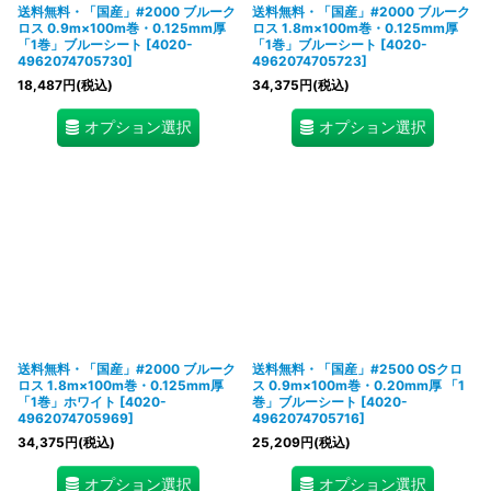
送料無料・「国産」#2000 ブルーク
送料無料・「国産」#2000 ブルーク
ロス 0.9m×100m巻・0.125mm厚
ロス 1.8m×100m巻・0.125mm厚
「1巻」ブルーシート
[
4020-
「1巻」ブルーシート
[
4020-
4962074705730
]
4962074705723
]
18,487
円
(税込)
34,375
円
(税込)
オプション選択
オプション選択
送料無料・「国産」#2000 ブルーク
送料無料・「国産」#2500 OSクロ
ロス 1.8m×100m巻・0.125mm厚
ス 0.9m×100m巻・0.20mm厚 「1
「1巻」ホワイト
[
4020-
巻」ブルーシート
[
4020-
4962074705969
]
4962074705716
]
34,375
円
(税込)
25,209
円
(税込)
オプション選択
オプション選択