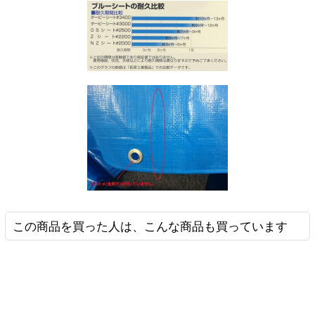
この商品を買った人は、こんな商品も買っています