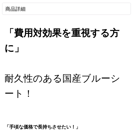
商品詳細
「費用対効果を重視する方
に」
耐久性のある国産ブルーシ
ート！
「手頃な価格で長持ちさせたい！」