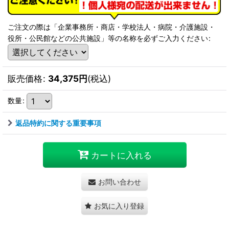
ご注文の際は「企業事務所・商店・学校法人・病院・介護施設・
役所・公民館などの公共施設」等の名称を必ずご入力ください
:
販売価格
:
34,375
円
(税込)
数量
:
返品特約に関する重要事項
カートに入れる
お問い合わせ
お気に入り登録