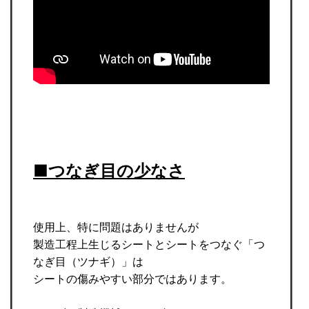
■つなぎ目の少なさ
使用上、特に問題はありませんが
製造工程上生じるシートとシートをつなぐ「つ
なぎ目（ツナギ）」は
シートの傷みやすい部分ではあります。