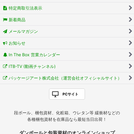
特定商取引法表示
新着商品
メールマガジン
お知らせ
In The Box 営業カレンダー
ITB-TV (動画チャンネル)
パッケージアート株式会社（運営会社オフィシャルサイト）
PCサイト
段ボール、梱包資材、化粧箱、ウレタン等 緩衝材などの
各種梱包資材を在庫品なら最短当日出荷！
ダンボールと包装資材のオンラインショップ