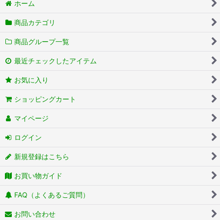
ホーム
商品カテゴリ
商品グループ一覧
最近チェックしたアイテム
お気に入り
ショッピングカート
マイページ
ログイン
新規登録はこちら
お買い物ガイド
FAQ（よくあるご質問）
お問い合わせ