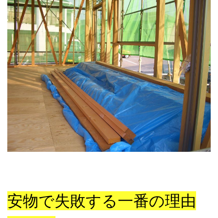
安物で失敗する一番の理由