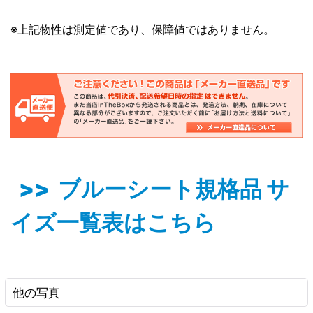
※上記物性は測定値であり、保障値ではありません。
>> ブルーシート規格品 サ
イズ一覧表はこちら
他の写真