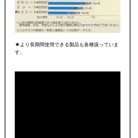
★より長期間使用できる製品も各種扱っていま
す。