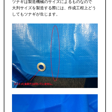
ツナギは製造機械のサイズによるものなので
大判サイズを製造する際には、作成工程上どう
してもツナギが生じます。