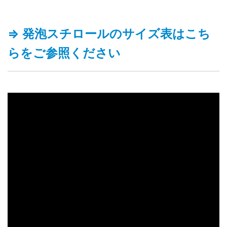
⇒ 発泡スチロールのサイズ表はこち
らをご参照ください