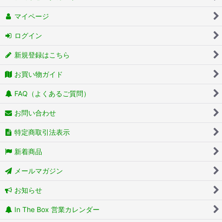
マイページ
ログイン
新規登録はこちら
お買い物ガイド
FAQ（よくあるご質問）
お問い合わせ
特定商取引法表示
新着商品
メールマガジン
お知らせ
In The Box 営業カレンダー