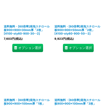
送料無料・[60倍率]発泡スチロール
送料無料・[60倍率]発泡スチロール
板900×900×30mm厚「2枚」
板900×900×50mm厚「2枚」
[
4100-sty60-900-30--2
]
[
4100-sty60-900-50--2
]
7,603
円
(税込)
9,923
円
(税込)
オプション選択
オプション選択
送料無料・[60倍率]発泡スチロール
送料無料・[60倍率]発泡スチロール
板900×900×100mm厚「1枚」
板900×900×100mm厚「3枚」