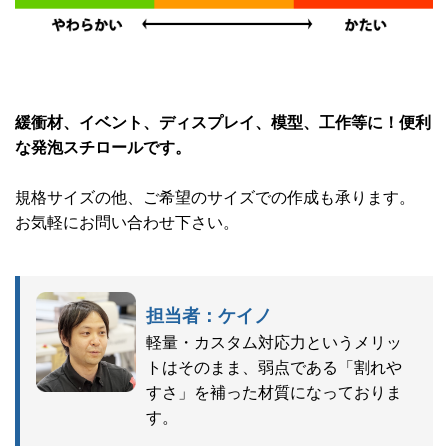
緩衝材、イベント、ディスプレイ、模型、工作等に！便利
な発泡スチロールです。
規格サイズの他、ご希望のサイズでの作成も承ります。
お気軽にお問い合わせ下さい。
担当者：ケイノ
軽量・カスタム対応力というメリッ
トはそのまま、弱点である「割れや
すさ」を補った材質になっておりま
す。