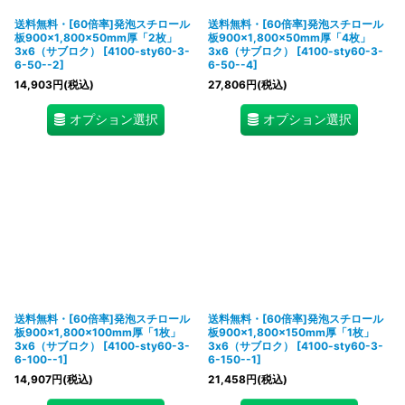
送料無料・[60倍率]発泡スチロール
送料無料・[60倍率]発泡スチロール
板900×1,800×50mm厚「2枚」
板900×1,800×50mm厚「4枚」
3x6（サブロク）
[
4100-sty60-3-
3x6（サブロク）
[
4100-sty60-3-
6-50--2
]
6-50--4
]
14,903
円
(税込)
27,806
円
(税込)
オプション選択
オプション選択
送料無料・[60倍率]発泡スチロール
送料無料・[60倍率]発泡スチロール
板900×1,800×100mm厚「1枚」
板900×1,800×150mm厚「1枚」
3x6（サブロク）
[
4100-sty60-3-
3x6（サブロク）
[
4100-sty60-3-
6-100--1
]
6-150--1
]
14,907
円
(税込)
21,458
円
(税込)