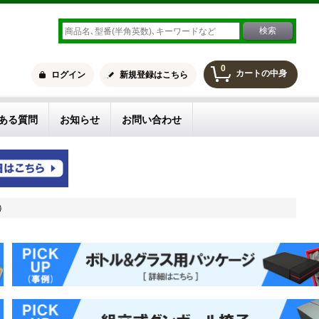
0
カートの中身
ログイン
新規登録はこちら
ある質問
お知らせ
お問い合わせ
）