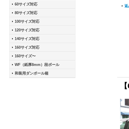
60サイズ対応
返
80サイズ対応
100サイズ対応
120サイズ対応
140サイズ対応
160サイズ対応
160サイズ〜
WF（紙厚8mm）段ボール
和装用ダンボール箱
【