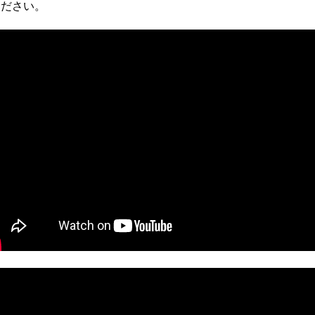
ください。