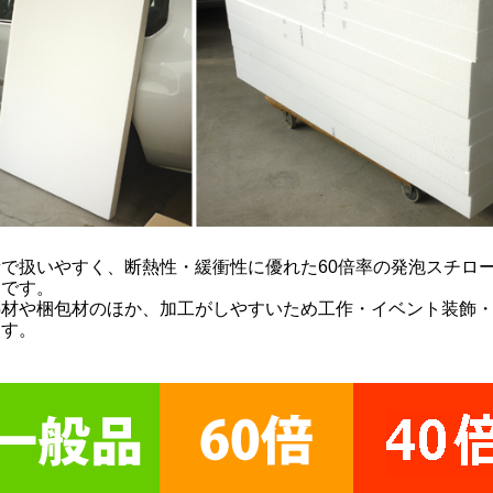
で扱いやすく、断熱性・緩衝性に優れた60倍率の発泡スチロール板
）です。
熱材や梱包材のほか、加工がしやすいため工作・イベント装飾
ます。