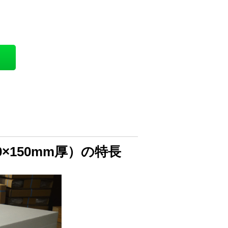
0×150mm厚）の特長