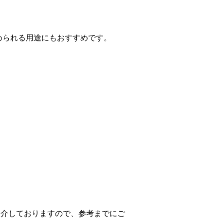
められる用途にもおすすめです。
紹介しておりますので、参考までにご