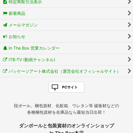
特定商取引法表示
新着商品
メールマガジン
お知らせ
In The Box 営業カレンダー
ITB-TV (動画チャンネル)
パッケージアート株式会社（運営会社オフィシャルサイト）
PCサイト
段ボール、梱包資材、化粧箱、ウレタン等 緩衝材などの
各種梱包資材を在庫品なら最短当日出荷！
ダンボールと包装資材のオンラインショップ