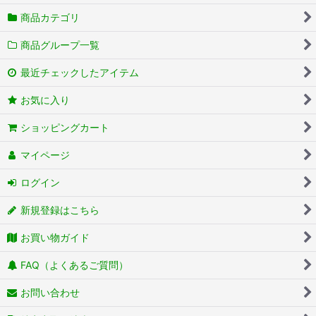
商品カテゴリ
商品グループ一覧
最近チェックしたアイテム
お気に入り
ショッピングカート
マイページ
ログイン
新規登録はこちら
お買い物ガイド
FAQ（よくあるご質問）
お問い合わせ