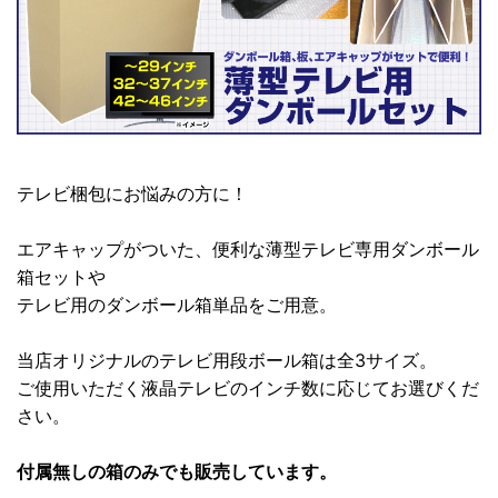
テレビ梱包にお悩みの方に！
エアキャップがついた、便利な薄型テレビ専用ダンボール
箱セットや
テレビ用のダンボール箱単品をご用意。
当店オリジナルのテレビ用段ボール箱は全3サイズ。
ご使用いただく液晶テレビのインチ数に応じてお選びくだ
さい。
付属無しの箱のみでも販売しています。