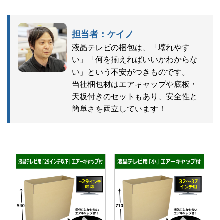
担当者：ケイノ
液晶テレビの梱包は、「壊れやす
い」「何を揃えればいいかわからな
い」という不安がつきものです。
当社梱包材はエアキャップや底板・
天板付きのセットもあり、安全性と
簡単さを両立しています！