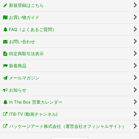
新規登録はこちら
お買い物ガイド
FAQ（よくあるご質問）
お問い合わせ
特定商取引法表示
新着商品
メールマガジン
お知らせ
In The Box 営業カレンダー
ITB-TV (動画チャンネル)
パッケージアート株式会社（運営会社オフィシャルサイト）