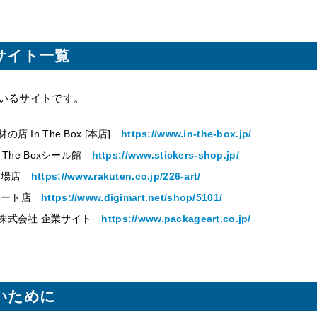
サイト一覧
いるサイトです。
 In The Box [本店]
https://www.in-the-box.jp/
 The Boxシール館
https://www.stickers-shop.jp/
楽天市場店
https://www.rakuten.co.jp/226-art/
デジマート店
https://www.digimart.net/shop/5101/
株式会社 企業サイト
https://www.packageart.co.jp/
いために