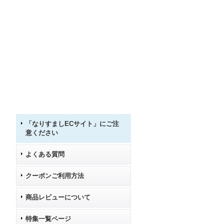
「なりすましECサイト」にご注
意ください
よくある質問
クーポンご利用方法
商品レビューについて
特集一覧ページ