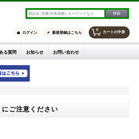
0
カートの中身
ログイン
新規登録はこちら
ある質問
お知らせ
お問い合わせ
」にご注意ください