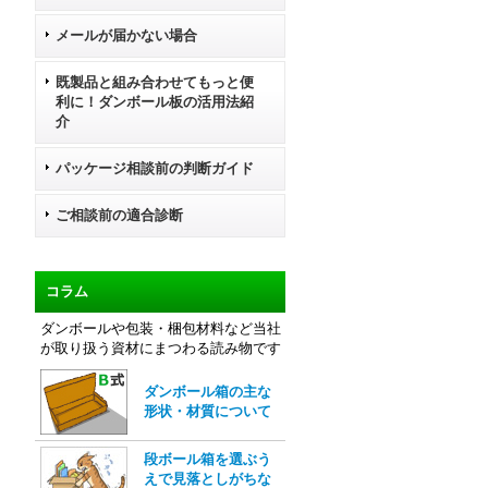
メールが届かない場合
既製品と組み合わせてもっと便
利に！ダンボール板の活用法紹
介
パッケージ相談前の判断ガイド
ご相談前の適合診断
コラム
ダンボールや包装・梱包材料など当社
が取り扱う資材にまつわる読み物です
ダンボール箱の主な
形状・材質について
段ボール箱を選ぶう
えで見落としがちな