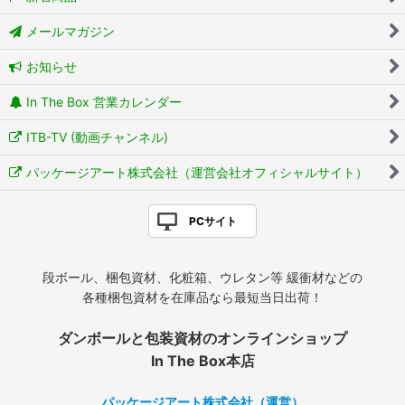
メールマガジン
お知らせ
In The Box 営業カレンダー
ITB-TV (動画チャンネル)
パッケージアート株式会社（運営会社オフィシャルサイト）
PCサイト
段ボール、梱包資材、化粧箱、ウレタン等 緩衝材などの
各種梱包資材を在庫品なら最短当日出荷！
ダンボールと包装資材のオンラインショップ
In The Box本店
パッケージアート株式会社（運営）