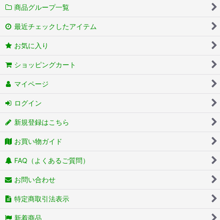
商品グループ一覧
最近チェックしたアイテム
お気に入り
ショッピングカート
マイページ
ログイン
新規登録はこちら
お買い物ガイド
FAQ（よくあるご質問）
お問い合わせ
特定商取引法表示
新着商品