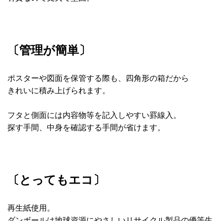
〔管理が簡単〕
ポスターや図面を保管する際も、四角形の箱だから
きれいに積み上げられます。
フタと側面には内容物等を記入しやすい罫線入。
探す手間、中身を確認する手間が省けます。
〔とってもエコ〕
再生紙使用。
ダンボールは地球資源にやさしいリサイクル製品の優等生