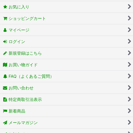
お気に入り
ショッピングカート
マイページ
ログイン
新規登録はこちら
お買い物ガイド
FAQ（よくあるご質問）
お問い合わせ
特定商取引法表示
新着商品
メールマガジン