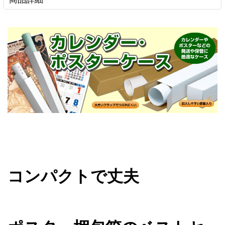
コンパクトで丈夫