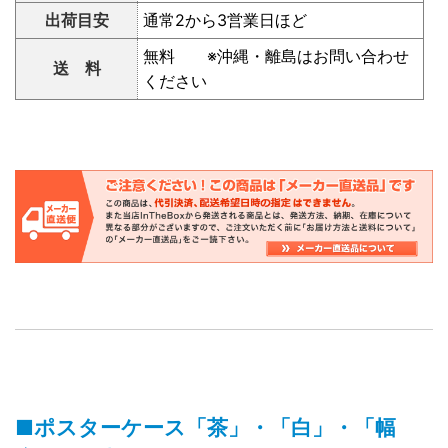
出荷目安
通常2から3営業日ほど
無料 ※沖縄・離島はお問い合わせ
送 料
ください
■ポスターケース「茶」・「白」・「幅