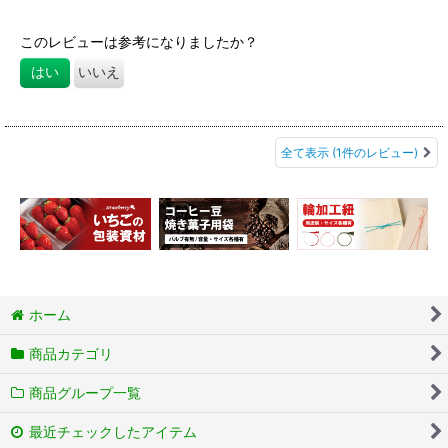
た！
商品の説明もわかりやすいので、思った通りの物が届きました。
このレビューは参考になりましたか？
はい
いいえ
全て表示
(1件のレビュー)
ホーム
商品カテゴリ
商品グループ一覧
最近チェックしたアイテム