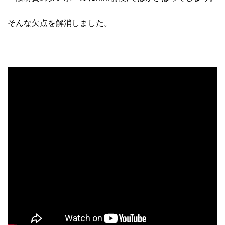
そんな欠点を解消しました。