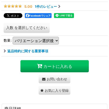
1
件のレビュー
5.00
Facebookでシェア
入数
を選択してください
数量
:
返品特約に関する重要事項
カートに入れる
お問い合わせ
お気に入り登録
商品詳細