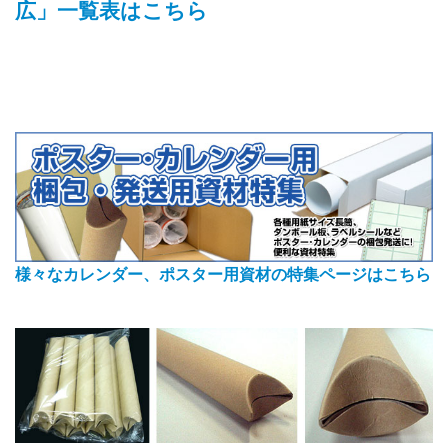
広」一覧表はこちら
様々なカレンダー、ポスター用資材の特集ページはこちら