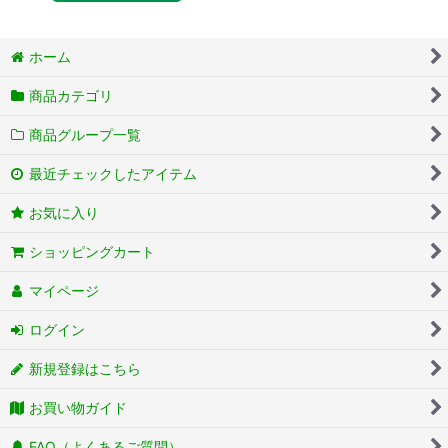
ホーム
商品カテゴリ
商品グループ一覧
最近チェックしたアイテム
お気に入り
ショッピングカート
マイページ
ログイン
新規登録はこちら
お買い物ガイド
FAQ（よくあるご質問）