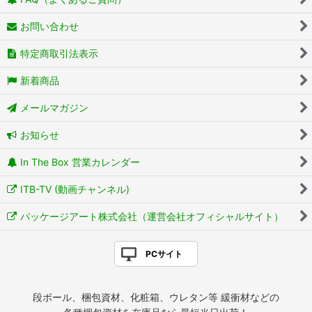
お問い合わせ
特定商取引法表示
新着商品
メールマガジン
お知らせ
In The Box 営業カレンダー
ITB-TV (動画チャンネル)
パッケージアート株式会社（運営会社オフィシャルサイト）
PCサイト
段ボール、梱包資材、化粧箱、ウレタン等 緩衝材などの