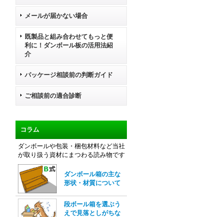
メールが届かない場合
既製品と組み合わせてもっと便
利に！ダンボール板の活用法紹
介
パッケージ相談前の判断ガイド
ご相談前の適合診断
コラム
ダンボールや包装・梱包材料など当社
が取り扱う資材にまつわる読み物です
ダンボール箱の主な
形状・材質について
段ボール箱を選ぶう
えで見落としがちな