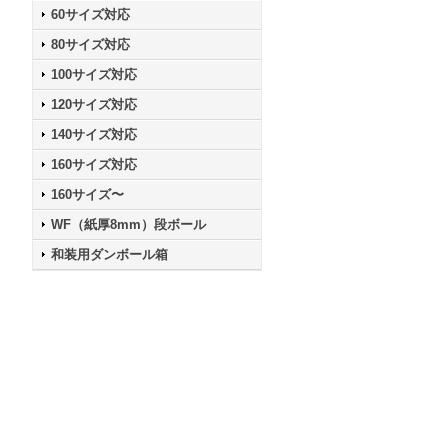
60サイズ対応
80サイズ対応
100サイズ対応
120サイズ対応
140サイズ対応
160サイズ対応
160サイズ〜
WF（紙厚8mm）段ボール
和装用ダンボール箱