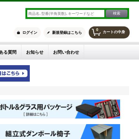
0
カートの中身
ログイン
新規登録はこちら
ある質問
お知らせ
お問い合わせ