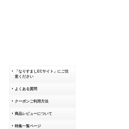
「なりすましECサイト」にご注
意ください
よくある質問
クーポンご利用方法
商品レビューについて
特集一覧ページ