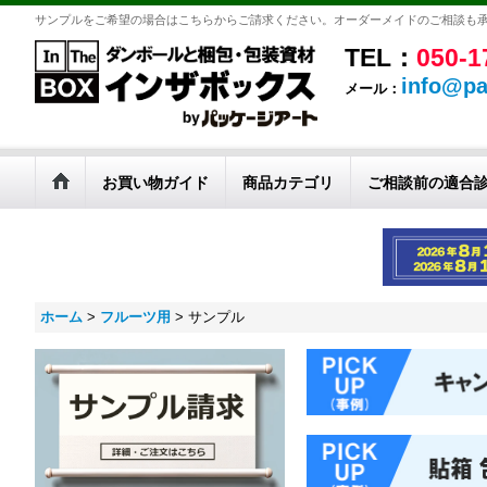
サンプルをご希望の場合はこちらからご請求ください。オーダーメイドのご相談も
TEL：
050-1
info@pa
メール：
お買い物ガイド
商品カテゴリ
ご相談前の適合
ホーム
>
フルーツ用
>
サンプル