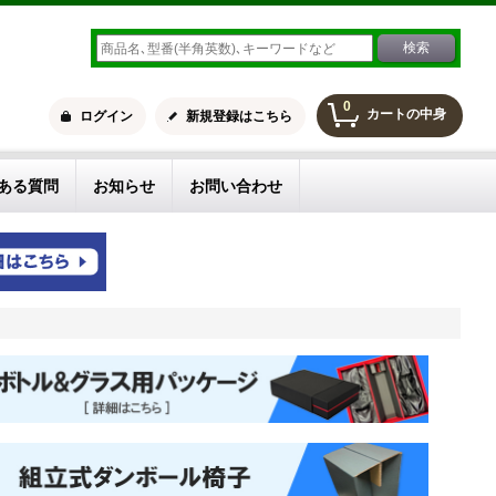
0
カートの中身
ログイン
新規登録はこちら
ある質問
お知らせ
お問い合わせ