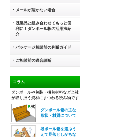
メールが届かない場合
既製品と組み合わせてもっと便
利に！ダンボール板の活用法紹
介
パッケージ相談前の判断ガイド
ご相談前の適合診断
コラム
ダンボールや包装・梱包材料など当社
が取り扱う資材にまつわる読み物です
ダンボール箱の主な
形状・材質について
段ボール箱を選ぶう
えで見落としがちな