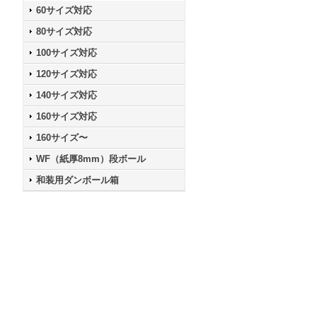
60サイズ対応
80サイズ対応
100サイズ対応
120サイズ対応
140サイズ対応
160サイズ対応
160サイズ〜
WF（紙厚8mm）段ボール
和装用ダンボール箱