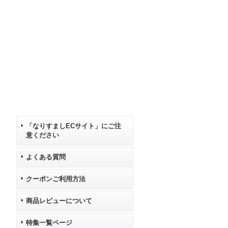
「なりすましECサイト」にご注
意ください
よくある質問
クーポンご利用方法
商品レビューについて
特集一覧ページ