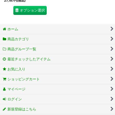
27,187
円
(税込)
オプション選択
ホーム
商品カテゴリ
商品グループ一覧
最近チェックしたアイテム
お気に入り
ショッピングカート
マイページ
ログイン
新規登録はこちら