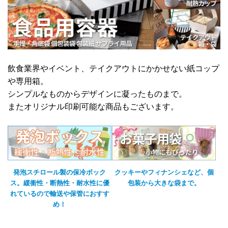
飲食業界やイベント、テイクアウトにかかせない紙コップ
や専用箱。
シンプルなものからデザインに凝ったものまで。
またオリジナル印刷可能な商品もございます。
発泡スチロール製の保冷ボック
クッキーやフィナンシェなど、個
ス。緩衝性・断熱性・耐水性に優
包装から大きな袋まで。
れているので輸送や保管におすす
め！