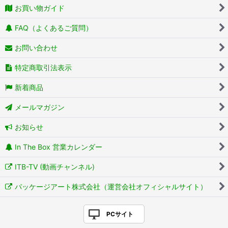
お買い物ガイド
FAQ（よくあるご質問）
お問い合わせ
特定商取引法表示
新着商品
メールマガジン
お知らせ
In The Box 営業カレンダー
ITB-TV (動画チャンネル)
パッケージアート株式会社（運営会社オフィシャルサイト）
PCサイト