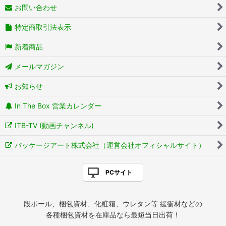
お問い合わせ
特定商取引法表示
新着商品
メールマガジン
お知らせ
In The Box 営業カレンダー
ITB-TV (動画チャンネル)
パッケージアート株式会社（運営会社オフィシャルサイト）
PCサイト
段ボール、梱包資材、化粧箱、ウレタン等 緩衝材などの
各種梱包資材を在庫品なら最短当日出荷！