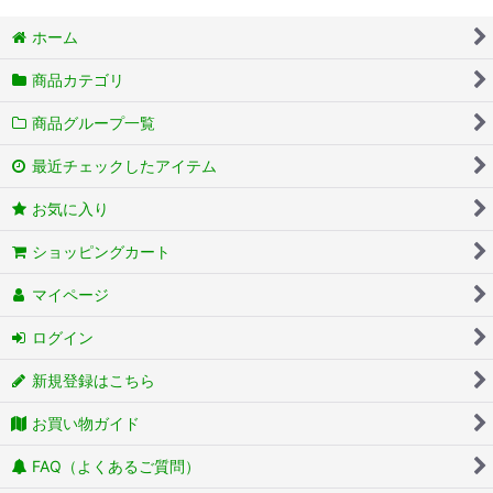
ホーム
商品カテゴリ
商品グループ一覧
最近チェックしたアイテム
お気に入り
ショッピングカート
マイページ
ログイン
新規登録はこちら
お買い物ガイド
FAQ（よくあるご質問）