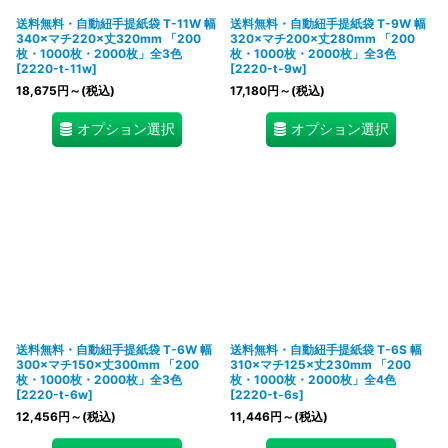
送料無料・自動紐手提紙袋 T-11W 幅
送料無料・自動紐手提紙袋 T-9W 幅
340×マチ220×丈320mm 「200
320×マチ200×丈280mm 「200
枚・1000枚・2000枚」全3色
枚・1000枚・2000枚」全3色
[
2220-t-11w
]
[
2220-t-9w
]
18,675
円
～
(税込)
17,180
円
～
(税込)
オプション選択
オプション選択
送料無料・自動紐手提紙袋 T-6W 幅
送料無料・自動紐手提紙袋 T-6S 幅
300×マチ150×丈300mm 「200
310×マチ125×丈230mm 「200
枚・1000枚・2000枚」全3色
枚・1000枚・2000枚」全4色
[
2220-t-6w
]
[
2220-t-6s
]
12,456
円
～
(税込)
11,446
円
～
(税込)