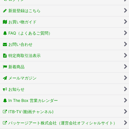
新規登録はこちら
お買い物ガイド
FAQ（よくあるご質問）
お問い合わせ
特定商取引法表示
新着商品
メールマガジン
お知らせ
In The Box 営業カレンダー
ITB-TV (動画チャンネル)
パッケージアート株式会社（運営会社オフィシャルサイト）