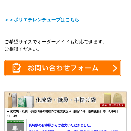
＞＞ポリエチレンチューブはこちら
ご希望サイズでオーダーメイドも対応できます。
ご相談ください。