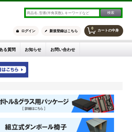
0
カートの中身
ログイン
新規登録はこちら
ある質問
お知らせ
お問い合わせ