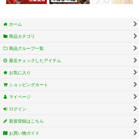
ホーム
商品カテゴリ
商品グループ一覧
最近チェックしたアイテム
お気に入り
ショッピングカート
マイページ
ログイン
新規登録はこちら
お買い物ガイド