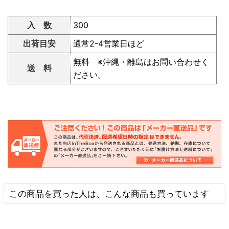
入 数
300
出荷目安
通常2-4営業日ほど
無料 ※沖縄・離島はお問い合わせく
送 料
ださい。
この商品を買った人は、こんな商品も買っています