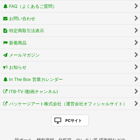
FAQ（よくあるご質問）
お問い合わせ
特定商取引法表示
新着商品
メールマガジン
お知らせ
In The Box 営業カレンダー
ITB-TV (動画チャンネル)
パッケージアート株式会社（運営会社オフィシャルサイト）
PCサイト
段ボール、梱包資材、化粧箱、ウレタン等 緩衝材などの