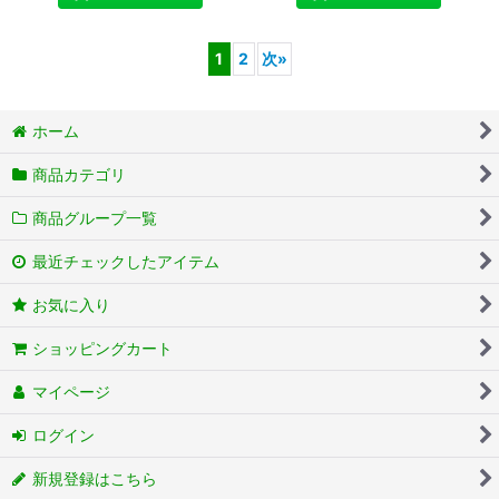
1
2
次
»
ホーム
商品カテゴリ
商品グループ一覧
最近チェックしたアイテム
お気に入り
ショッピングカート
マイページ
ログイン
新規登録はこちら