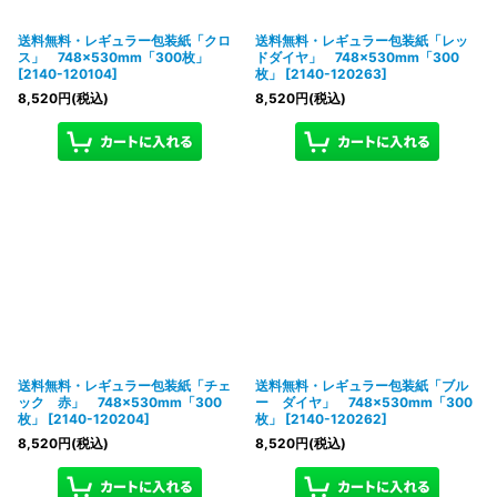
送料無料・レギュラー包装紙「クロ
送料無料・レギュラー包装紙「レッ
ス」 748×530mm「300枚」
ドダイヤ」 748×530mm「300
[
2140-120104
]
枚」
[
2140-120263
]
8,520
円
(税込)
8,520
円
(税込)
送料無料・レギュラー包装紙「チェ
送料無料・レギュラー包装紙「ブル
ック 赤」 748×530mm「300
ー ダイヤ」 748×530mm「300
枚」
[
2140-120204
]
枚」
[
2140-120262
]
8,520
円
(税込)
8,520
円
(税込)