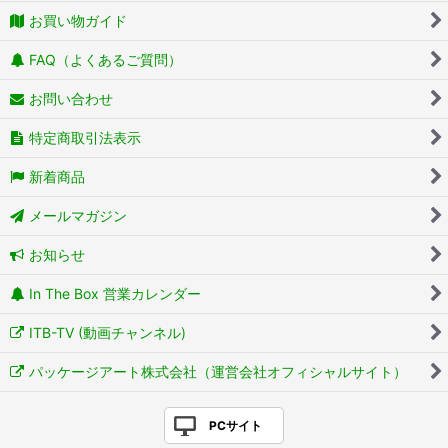
お買い物ガイド
FAQ（よくあるご質問）
お問い合わせ
特定商取引法表示
新着商品
メールマガジン
お知らせ
In The Box 営業カレンダー
ITB-TV (動画チャンネル)
パッケージアート株式会社（運営会社オフィシャルサイト）
PCサイト