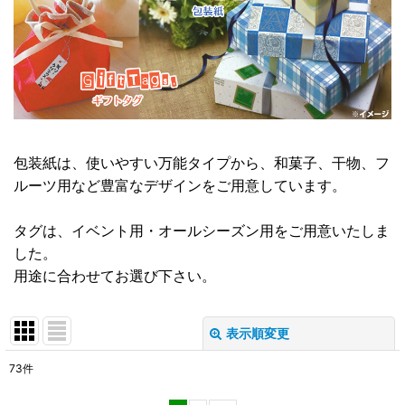
包装紙は、使いやすい万能タイプから、和菓子、干物、フ
ルーツ用など豊富なデザインをご用意しています。
タグは、イベント用・オールシーズン用をご用意いたしま
した。
用途に合わせてお選び下さい。
表示順変更
閉じる
73
件
サブカテゴリ
: