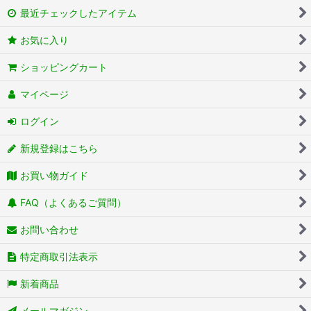
最近チェックしたアイテム
お気に入り
ショッピングカート
マイページ
ログイン
新規登録はこちら
お買い物ガイド
FAQ（よくあるご質問）
お問い合わせ
特定商取引法表示
新着商品
メールマガジン