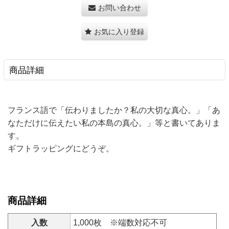
お問い合わせ
お気に入り登録
商品詳細
フランス語で「伝わりましたか？私の大切な真心。」「あ
なただけに伝えたい私の本島の真心。」等と書いてありま
す。
ギフトラッピングにどうぞ。
商品詳細
入数
1,000枚 ※端数対応不可