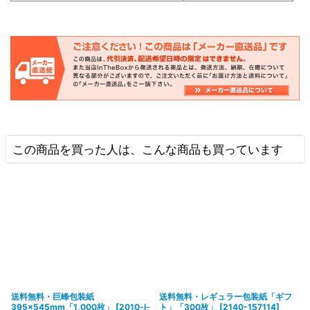
この商品を買った人は、こんな商品も買っています
送料無料・巨峰包装紙
送料無料・レギュラー包装紙「ギフ
395×545mm「1,000枚」
[
2010-l-
ト」「300枚」
[
2140-157114
]