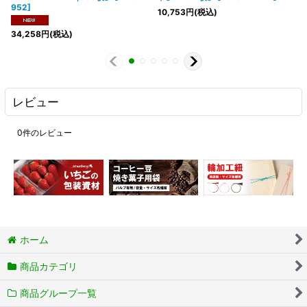
952
]
10,753
円
(税込)
34,258
円
(税込)
レビュー
0
件のレビュー
ホーム
商品カテゴリ
商品グループ一覧