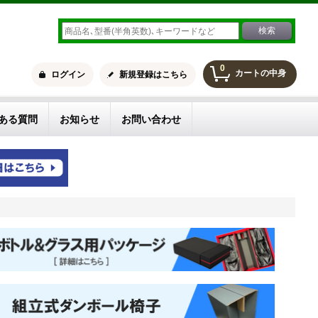
0
カートの中身
ログイン
新規登録はこちら
ある質問
お知らせ
お問い合わせ