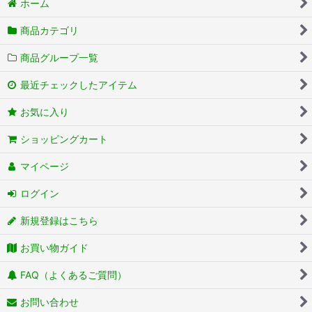
ホーム
商品カテゴリ
商品グループ一覧
最近チェックしたアイテム
お気に入り
ショッピングカート
マイページ
ログイン
新規登録はこちら
お買い物ガイド
FAQ（よくあるご質問）
お問い合わせ