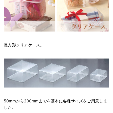
長方形クリアケース。
50mmから200mmまでを基本に各種サイズをご用意しま
した。