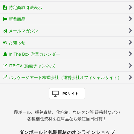
特定商取引法表示
新着商品
メールマガジン
お知らせ
In The Box 営業カレンダー
ITB-TV (動画チャンネル)
パッケージアート株式会社（運営会社オフィシャルサイト）
PCサイト
段ボール、梱包資材、化粧箱、ウレタン等 緩衝材などの
各種梱包資材を在庫品なら最短当日出荷！
ダンボールと包装資材のオンラインショップ