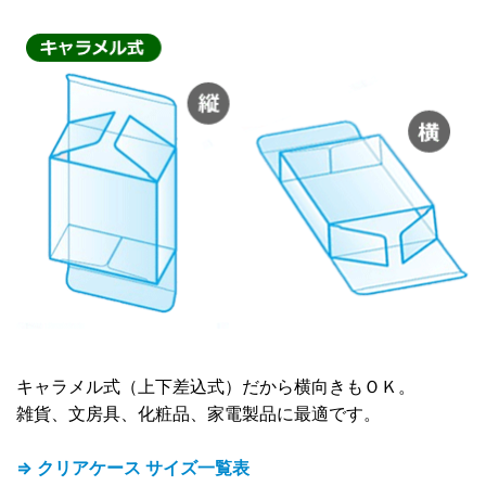
キャラメル式（上下差込式）だから横向きもＯＫ。
雑貨、文房具、化粧品、家電製品に最適です。
⇒ クリアケース サイズ一覧表