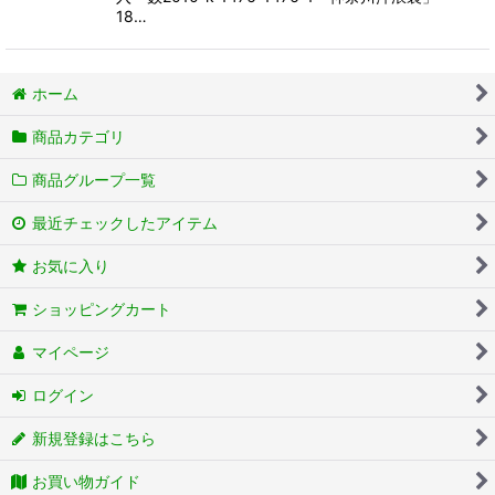
18…
ホーム
商品カテゴリ
商品グループ一覧
最近チェックしたアイテム
お気に入り
ショッピングカート
マイページ
ログイン
新規登録はこちら
お買い物ガイド