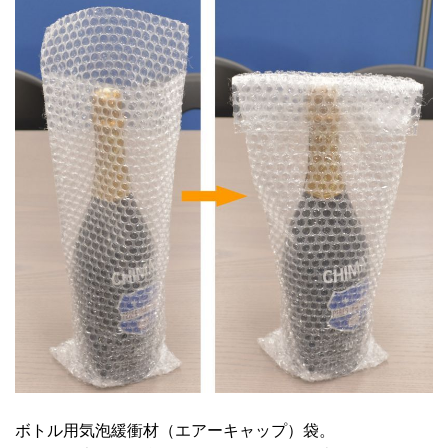
ボトル用気泡緩衝材（エアーキャップ）袋。