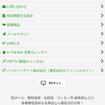
お問い合わせ
特定商取引法表示
新着商品
メールマガジン
お知らせ
In The Box 営業カレンダー
ITB-TV (動画チャンネル)
パッケージアート株式会社（運営会社オフィシャルサイト）
PCサイト
段ボール、梱包資材、化粧箱、ウレタン等 緩衝材などの
各種梱包資材を在庫品なら最短当日出荷！