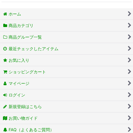
ホーム
商品カテゴリ
商品グループ一覧
最近チェックしたアイテム
お気に入り
ショッピングカート
マイページ
ログイン
新規登録はこちら
お買い物ガイド
FAQ（よくあるご質問）