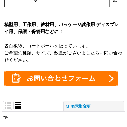
模型用、工作用、教材用、パッケージ試作用 ディスプレ
イ用、保護・保管用などに！
各白板紙、コートボールを扱っています。
ご希望の種類、サイズ、数量がございましたらお問い合わ
せください。
表示順変更
閉じる
2
件
表示数
: