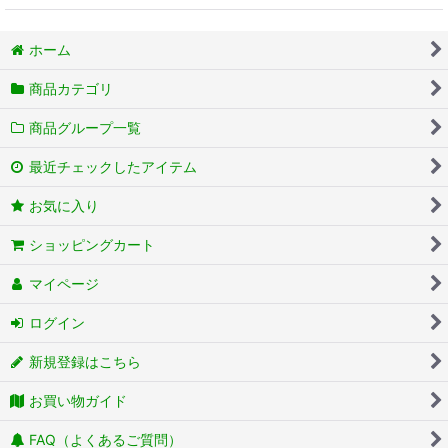
ホーム
商品カテゴリ
商品グループ一覧
最近チェックしたアイテム
お気に入り
ショッピングカート
マイページ
ログイン
新規登録はこちら
お買い物ガイド
FAQ（よくあるご質問）