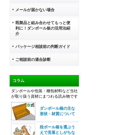
メールが届かない場合
既製品と組み合わせてもっと便
利に！ダンボール板の活用法紹
介
パッケージ相談前の判断ガイド
ご相談前の適合診断
コラム
ダンボールや包装・梱包材料など当社
が取り扱う資材にまつわる読み物です
ダンボール箱の主な
形状・材質について
段ボール箱を選ぶう
えで見落としがちな