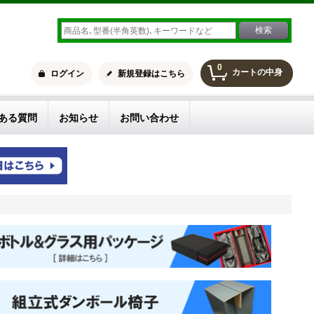
0
カートの中身
ログイン
新規登録はこちら
ある質問
お知らせ
お問い合わせ