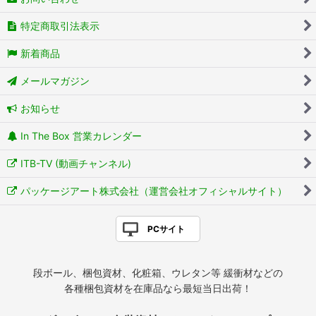
特定商取引法表示
新着商品
メールマガジン
お知らせ
In The Box 営業カレンダー
ITB-TV (動画チャンネル)
パッケージアート株式会社（運営会社オフィシャルサイト）
PCサイト
段ボール、梱包資材、化粧箱、ウレタン等 緩衝材などの
各種梱包資材を在庫品なら最短当日出荷！