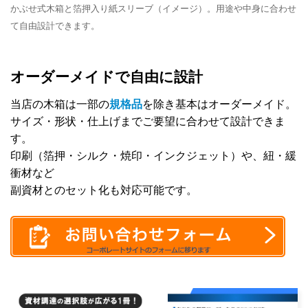
かぶせ式木箱と箔押入り紙スリーブ（イメージ）。用途や中身に合わせ
て自由設計できます。
オーダーメイドで自由に設計
当店の木箱は一部の
規格品
を除き基本はオーダーメイド。
サイズ・形状・仕上げまでご要望に合わせて設計できま
す。
印刷（箔押・シルク・焼印・インクジェット）や、紐・緩
衝材など
副資材とのセット化も対応可能です。