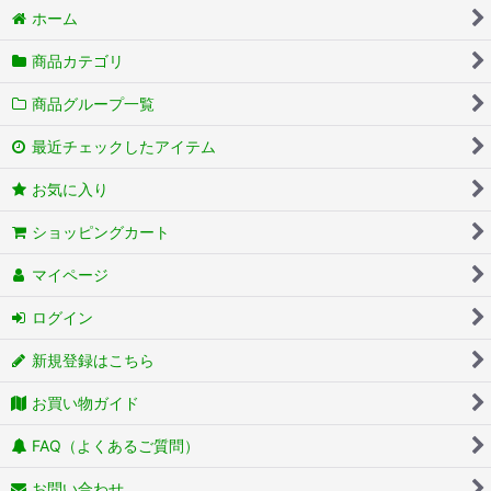
ホーム
商品カテゴリ
商品グループ一覧
最近チェックしたアイテム
お気に入り
ショッピングカート
マイページ
ログイン
新規登録はこちら
お買い物ガイド
FAQ（よくあるご質問）
お問い合わせ