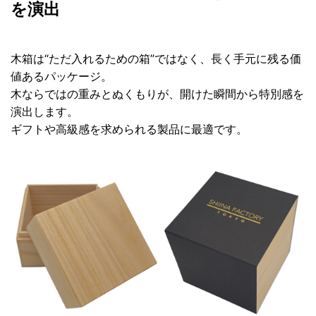
を演出
木箱は“ただ入れるための箱”ではなく、長く手元に残る価
値あるパッケージ。
木ならではの重みとぬくもりが、開けた瞬間から特別感を
演出します。
ギフトや高級感を求められる製品に最適です。