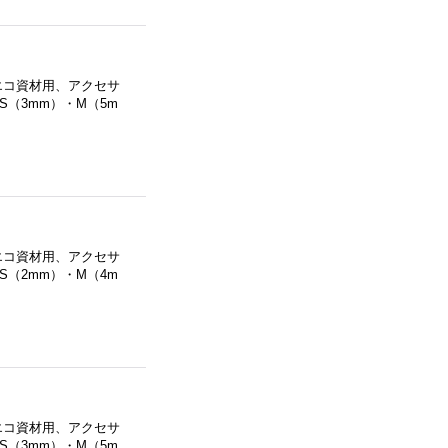
エコ資材用、アクセサ
（3mm）・M（5m
エコ資材用、アクセサ
（2mm）・M（4m
エコ資材用、アクセサ
（3mm）・M（5m