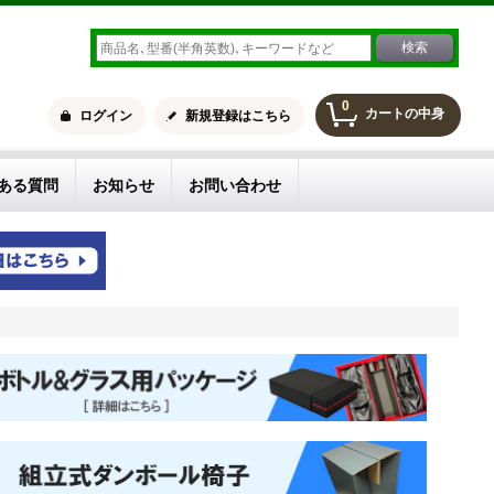
0
カートの中身
ログイン
新規登録はこちら
ある質問
お知らせ
お問い合わせ