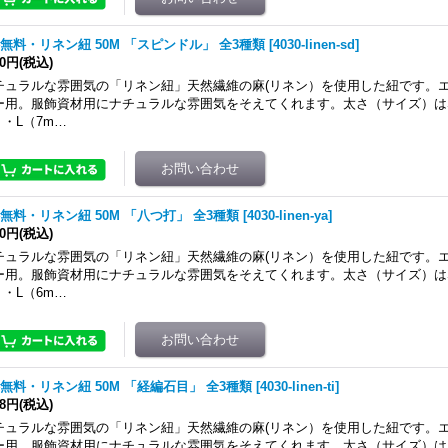
無料・リネン紐 50M 「スピンドル」 全3種類
[
4030-linen-sd
]
40円
(税込)
チュラルな雰囲気の「リネン紐」天然繊維の麻(リネン）を使用した紐です。
ー用。服飾資材用にナチュラルな雰囲気をそえてくれます。太さ（サイズ）はS
）・L（7m…
無料・リネン紐 50M 「八つ打」 全3種類
[
4030-linen-ya
]
40円
(税込)
チュラルな雰囲気の「リネン紐」天然繊維の麻(リネン）を使用した紐です。
ー用。服飾資材用にナチュラルな雰囲気をそえてくれます。太さ（サイズ）はS
）・L（6m…
無料・リネン紐 50M 「経編石目」 全3種類
[
4030-linen-ti
]
68円
(税込)
チュラルな雰囲気の「リネン紐」天然繊維の麻(リネン）を使用した紐です。
ー用。服飾資材用にナチュラルな雰囲気をそえてくれます。太さ（サイズ）はS