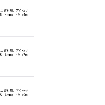
エコ資材用、アクセサ
（4mm）・M（5m
エコ資材用、アクセサ
（6mm）・M（7m
エコ資材用、アクセサ
（6mm）・M（9m