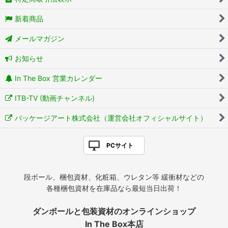
新着商品
メールマガジン
お知らせ
In The Box 営業カレンダー
ITB-TV (動画チャンネル)
パッケージアート株式会社（運営会社オフィシャルサイト）
PCサイト
段ボール、梱包資材、化粧箱、ウレタン等 緩衝材などの
各種梱包資材を在庫品なら最短当日出荷！
ダンボールと包装資材のオンラインショップ
In The Box本店