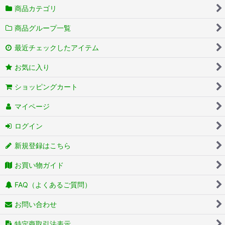
商品カテゴリ
商品グループ一覧
最近チェックしたアイテム
お気に入り
ショッピングカート
マイページ
ログイン
新規登録はこちら
お買い物ガイド
FAQ（よくあるご質問）
お問い合わせ
特定商取引法表示