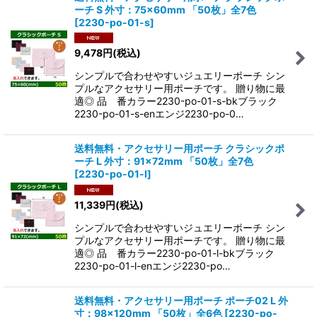
ーチ S 外寸：75×60mm 「50枚」全7色
[
2230-po-01-s
]
9,478
円
(税込)
シンプルで合わせやすいジュエリーポーチ シン
プルなアクセサリー用ポーチです。 贈り物に最
適◎ 品 番カラー2230-po-01-s-bkブラック
2230-po-01-s-enエンジ2230-po-0…
送料無料・アクセサリー用ポーチ クラシックポ
ーチ L 外寸：91×72mm 「50枚」全7色
[
2230-po-01-l
]
11,339
円
(税込)
シンプルで合わせやすいジュエリーポーチ シン
プルなアクセサリー用ポーチです。 贈り物に最
適◎ 品 番カラー2230-po-01-l-bkブラック
2230-po-01-l-enエンジ2230-po…
送料無料・アクセサリー用ポーチ ポーチ02 L 外
寸：98×120mm 「50枚」全6色
[
2230-po-