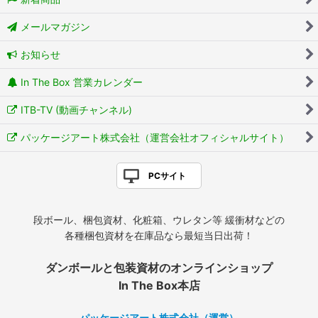
メールマガジン
お知らせ
In The Box 営業カレンダー
ITB-TV (動画チャンネル)
パッケージアート株式会社（運営会社オフィシャルサイト）
PCサイト
段ボール、梱包資材、化粧箱、ウレタン等 緩衝材などの
各種梱包資材を在庫品なら最短当日出荷！
ダンボールと包装資材のオンラインショップ
In The Box本店
パッケージアート株式会社（運営）