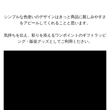
シンプルな色使いのデザインはきっと商品に親しみやすさ
をアピールしてくれることと思います。
気持ちを伝え、彩りを添えるワンポイントのギフトラッピ
ング・販促グッズとしてご利用ください。