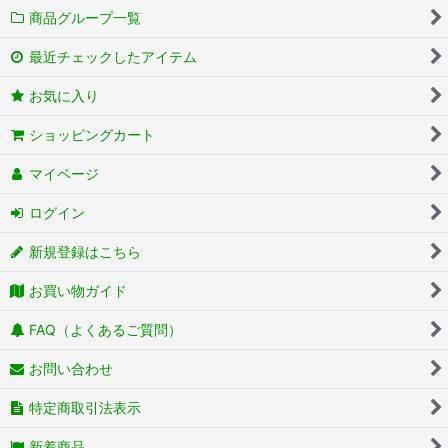
商品グループ一覧
最近チェックしたアイテム
お気に入り
ショッピングカート
マイページ
ログイン
新規登録はこちら
お買い物ガイド
FAQ（よくあるご質問）
お問い合わせ
特定商取引法表示
新着商品