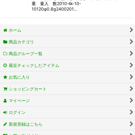
重 量入 数2010-lik-10-
10120φ0.8g2400201…
ホーム
商品カテゴリ
商品グループ一覧
最近チェックしたアイテム
お気に入り
ショッピングカート
マイページ
ログイン
新規登録はこちら