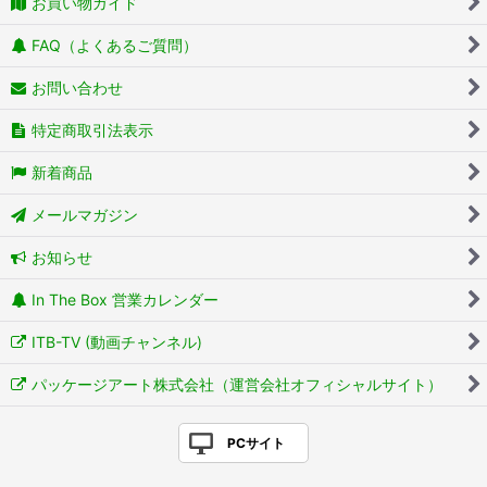
お買い物ガイド
FAQ（よくあるご質問）
お問い合わせ
特定商取引法表示
新着商品
メールマガジン
お知らせ
In The Box 営業カレンダー
ITB-TV (動画チャンネル)
パッケージアート株式会社（運営会社オフィシャルサイト）
PCサイト